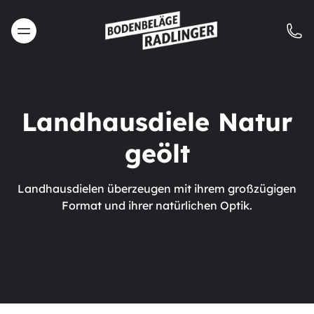
Landhausdiele Natur
geölt
Landhausdielen überzeugen mit ihrem großzügigen
Format und ihrer natürlichen Optik.