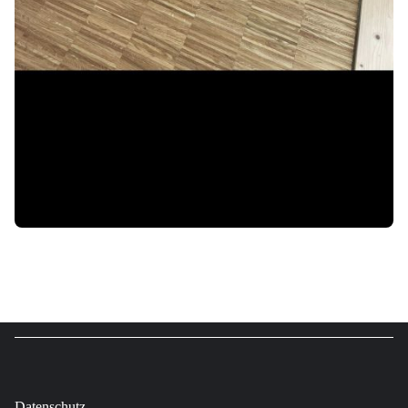
Datenschutz