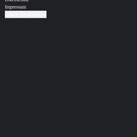
Impressum
Cookie Einstellungen