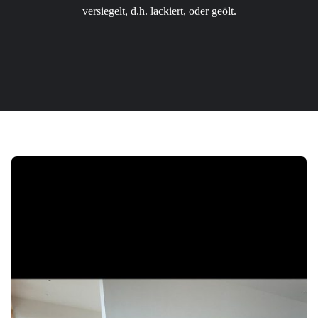
versiegelt, d.h. lackiert, oder geölt.