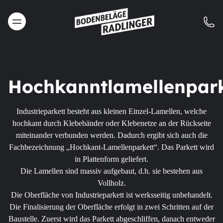
Hochkanntlamellenpark
Industrieparkett besteht aus kleinen Einzel-Lamellen, welche
hochkant durch Klebebänder oder Klebenetze an der Rückseite
miteinander verbunden werden. Dadurch ergibt sich auch die
Fachbezeichnung „Hochkant-Lamellenparkett“. Das Parkett wird
in Plattenform geliefert.
Die Lamellen sind massiv aufgebaut, d.h. sie bestehen aus
Vollholz.
Die Oberfläche von Industrieparkett ist werksseitig unbehandelt.
Die Finalisierung der Oberfläche erfolgt in zwei Schritten auf der
Baustelle. Zuerst wird das Parkett abgeschliffen, danach entweder